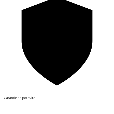
Garantie de potrivire