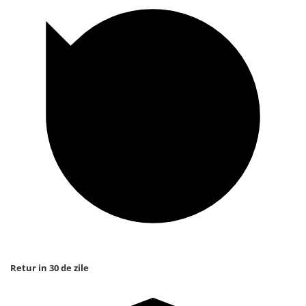
Retur in 30 de zile