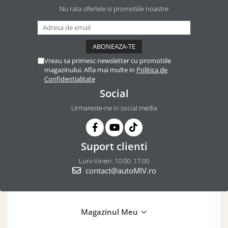
Nu rata ofertele si promotiile noastre
Vreau sa primesc newsletter cu promotiile
magazinului. Afla mai multe in
Politica de
Confidentialitate
Social
Urmareste-ne in social media
Suport clienti
Luni-Vineri: 10:00: 17:00
contact@autoMIV.ro
Magazinul Meu