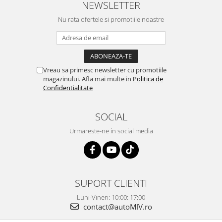
NEWSLETTER
Nu rata ofertele si promotiile noastre
Vreau sa primesc newsletter cu promotiile
magazinului. Afla mai multe in
Politica de
Confidentialitate
SOCIAL
Urmareste-ne in social media
SUPORT CLIENTI
Luni-Vineri: 10:00: 17:00
contact@autoMIV.ro