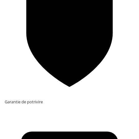
Garantie de potrivire