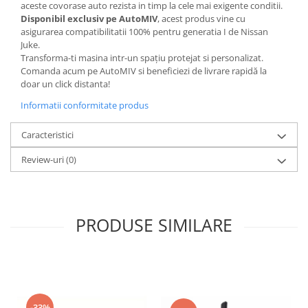
aceste covorase auto rezista in timp la cele mai exigente conditii.
Disponibil exclusiv pe AutoMIV
, acest produs vine cu
asigurarea compatibilitatii 100% pentru generatia I de Nissan
Juke.
Transforma-ti masina intr-un spațiu protejat si personalizat.
Comanda acum pe AutoMIV si beneficiezi de livrare rapidă la
doar un click distanta!
Informatii conformitate produs
Caracteristici
Review-uri
(0)
PRODUSE SIMILARE
-33%