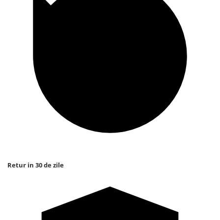
Retur in 30 de zile