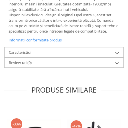
interiorul mașinii imaculat. Greutatea optimizată (1900g/mp)
asigură stabilitate fără a încărca inutil vehiculul.
Disponibil exclusiv cu designul original Opel Astra K, acest set
transformă orice călătorie într-o experiență plăcută. Comanda
acum pe AutoMIV și beneficiază de livrare rapidă și suport tehnic
specializat pentru orice întrebări legate de compatibilitate.
Informatii conformitate produs
Caracteristici
Review-uri
(0)
PRODUSE SIMILARE
-33%
-47%