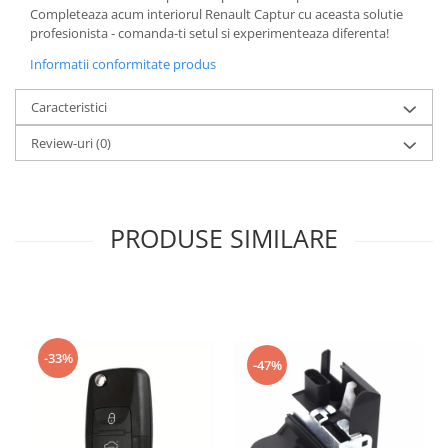
Completeaza acum interiorul Renault Captur cu aceasta solutie
profesionista - comanda-ti setul si experimenteaza diferenta!
Informatii conformitate produs
Caracteristici
Review-uri
(0)
PRODUSE SIMILARE
-33%
-47%