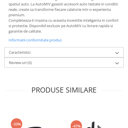
spatiul auto. La AutoMIV gasesti accesorii auto testate in conditii
reale, create sa transforme fiecare calatorie intr-o experienta
premium.
Completeaza-ti masina cu aceasta investitie inteligenta in confort
si protectie. Disponibil exclusiv pe AutoMIV cu livrare rapida si
garantie de calitate.
Informatii conformitate produs
Caracteristici
Review-uri
(0)
PRODUSE SIMILARE
-33%
-47%