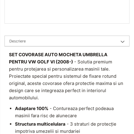
Descriere
SET COVORASE AUTO MOCHETA UMBRELLA
PENTRU VW GOLF VI (2008-)
- Solutia premium
pentru protejarea si personalizarea masinii tale.
Proiectate special pentru sistemul de fixare rotund
original, aceste covorase ofera protectie maxima si un
design care se integreaza perfect in interiorul
automobilului.
Adaptare 100%
- Contureaza perfect podeaua
masinii fara risc de alunecare
Structura multicelulara
- 3 straturi de protecție
impotriva umezelii si murdariei