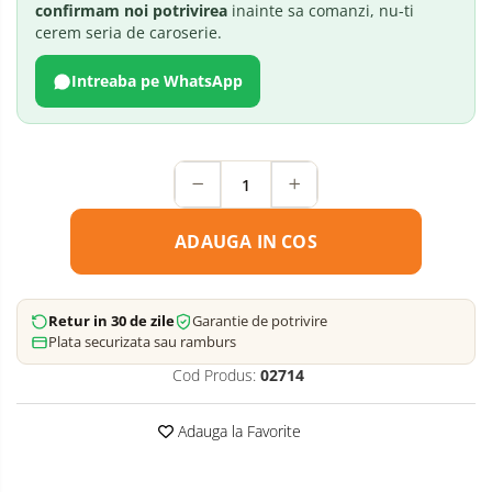
confirmam noi potrivirea
inainte sa comanzi, nu-ti
cerem seria de caroserie.
Intreaba pe WhatsApp
ADAUGA IN COS
Retur in 30 de zile
Garantie de potrivire
Plata securizata sau ramburs
Cod Produs:
02714
Adauga la Favorite