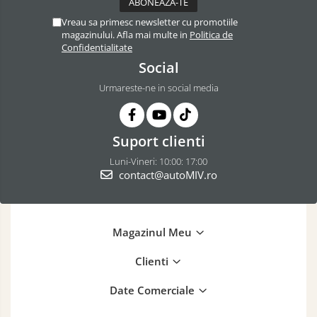
Vreau sa primesc newsletter cu promotiile
magazinului. Afla mai multe in
Politica de
Confidentialitate
Social
Urmareste-ne in social media
Suport clienti
Luni-Vineri: 10:00: 17:00
contact@autoMIV.ro
Magazinul Meu
Clienti
Date Comerciale