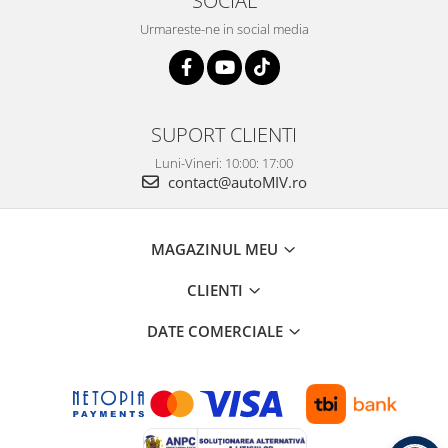
SOCIAL
Urmareste-ne in social media
SUPORT CLIENTI
Luni-Vineri: 10:00: 17:00
contact@autoMIV.ro
MAGAZINUL MEU
CLIENTI
DATE COMERCIALE