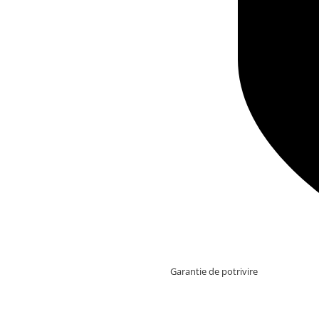
Garantie de potrivire