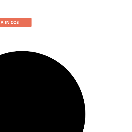
A IN COS