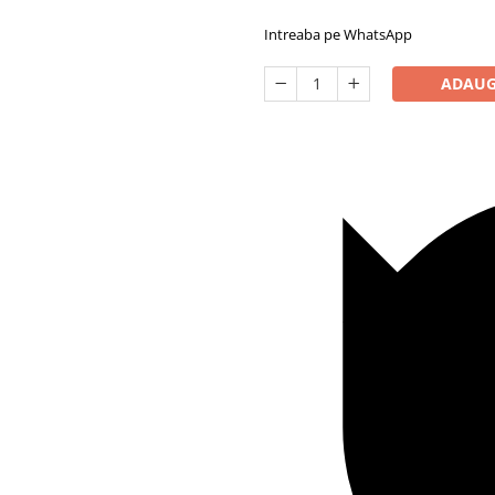
Intreaba pe WhatsApp
ADAUG