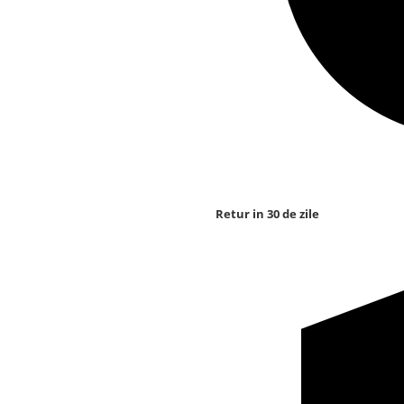
Retur in 30 de zile