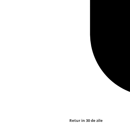
Retur in 30 de zile