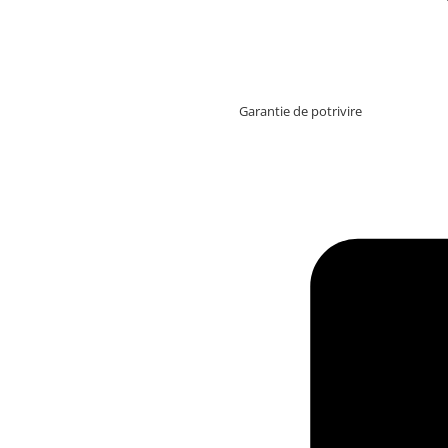
Garantie de potrivire