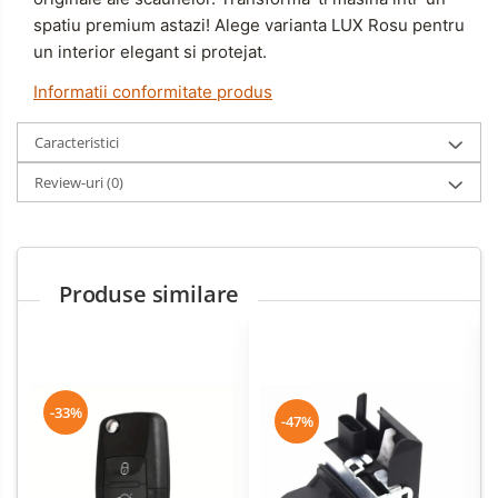
spatiu premium astazi! Alege varianta LUX Rosu pentru
un interior elegant si protejat.
Informatii conformitate produs
Caracteristici
Review-uri
(0)
Produse similare
-33%
-47%