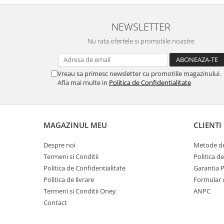
NEWSLETTER
Nu rata ofertele si promotiile noastre
Vreau sa primesc newsletter cu promotiile magazinului.
Afla mai multe in
Politica de Confidentialitate
MAGAZINUL MEU
CLIENTI
Despre noi
Metode de
Termeni si Conditii
Politica d
Politica de Confidentialitate
Garantia 
Politica de livrare
Formular 
Termeni si Conditii Oney
ANPC
Contact