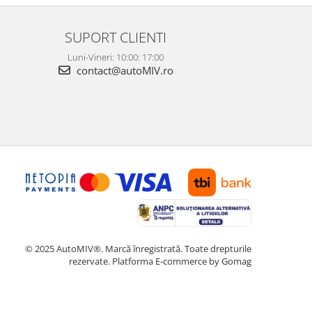
SUPORT CLIENTI
Luni-Vineri: 10:00: 17:00
contact@autoMIV.ro
© 2025 AutoMIV®. Marcă înregistrată. Toate drepturile
rezervate.
Platforma E-commerce by Gomag