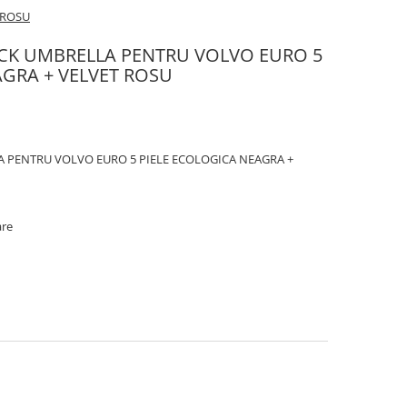
 ROSU
CK UMBRELLA PENTRU VOLVO EURO 5
AGRA + VELVET ROSU
 PENTRU VOLVO EURO 5 PIELE ECOLOGICA NEAGRA +
are