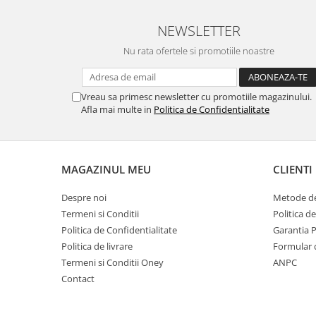
NEWSLETTER
Nu rata ofertele si promotiile noastre
Vreau sa primesc newsletter cu promotiile magazinului.
Afla mai multe in
Politica de Confidentialitate
MAGAZINUL MEU
CLIENTI
Despre noi
Metode de
Termeni si Conditii
Politica d
Politica de Confidentialitate
Garantia 
Politica de livrare
Formular 
Termeni si Conditii Oney
ANPC
Contact