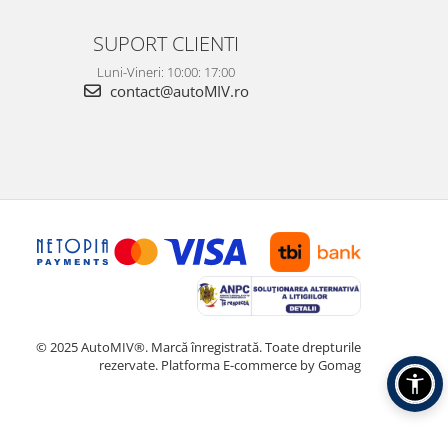
SUPORT CLIENTI
Luni-Vineri: 10:00: 17:00
contact@autoMIV.ro
© 2025 AutoMIV®. Marcă înregistrată. Toate drepturile
rezervate.
Platforma E-commerce by Gomag