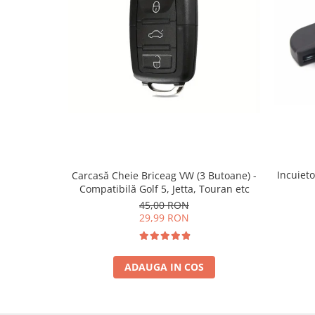
Incuieto
Carcasă Cheie Briceag VW (3 Butoane) -
Compatibilă Golf 5, Jetta, Touran etc
45,00 RON
29,99 RON
ADAUGA IN COS