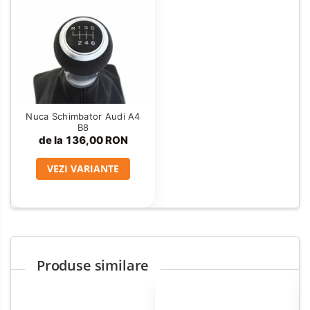
Nuca Schimbator Audi A4
B8
de la 136,00 RON
VEZI VARIANTE
Produse similare