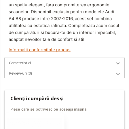
un spațiu elegant, fara compromiterea ergonomiei
scaunelor.
Disponibil exclusiv pentru modelele Audi
A4 B8 produse intre 2007-2016, acest set combina
utilitatea cu estetica rafinata.
Completeaza acum cosul
de cumparaturi si bucura-te de un interior impecabil,
adaptat nevoilor tale de confort si stil.
Informatii conformitate produs
Caracteristici
Review-uri
(0)
Clienții cumpără des și
Piese care se potrivesc pe aceeași mașină.