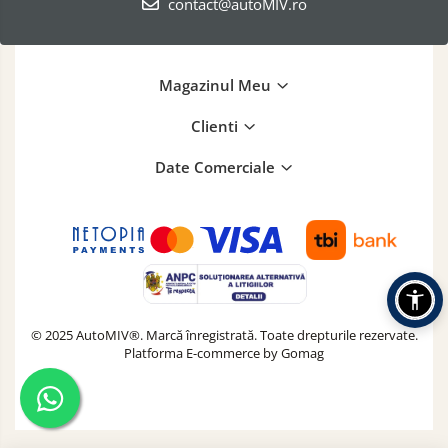
contact@autoMIV.ro
Magazinul Meu
Clienti
Date Comerciale
© 2025 AutoMIV®. Marcă înregistrată. Toate drepturile rezervate.
Platforma E-commerce by Gomag