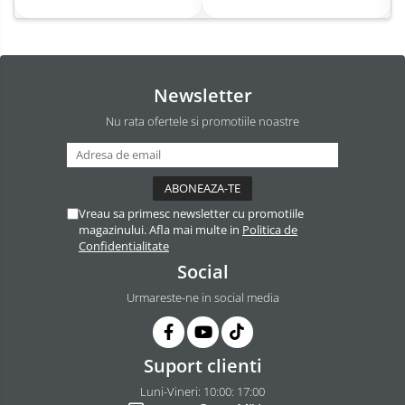
Newsletter
Nu rata ofertele si promotiile noastre
Vreau sa primesc newsletter cu promotiile
magazinului. Afla mai multe in
Politica de
Confidentialitate
Social
Urmareste-ne in social media
Suport clienti
Luni-Vineri: 10:00: 17:00