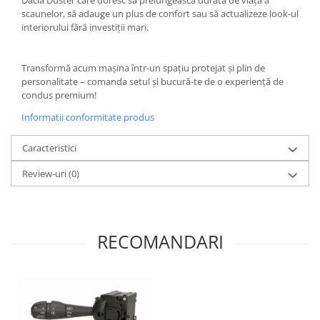
scaunelor, să adauge un plus de confort sau să actualizeze look-ul
interiorului fără investiții mari.
Transformă acum mașina într-un spațiu protejat și plin de
personalitate – comanda setul și bucură-te de o experiență de
condus premium!
Informatii conformitate produs
Caracteristici
Review-uri
(0)
RECOMANDARI