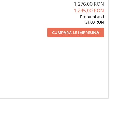
1.276,00 RON
1.245,00 RON
Economisesti
31,00 RON
CUMPARA-LE IMPREUNA