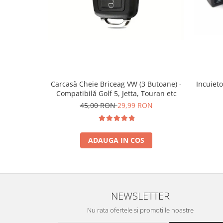
Incuieto
Carcasă Cheie Briceag VW (3 Butoane) -
Compatibilă Golf 5, Jetta, Touran etc
45,00 RON
29,99 RON
ADAUGA IN COS
NEWSLETTER
Nu rata ofertele si promotiile noastre