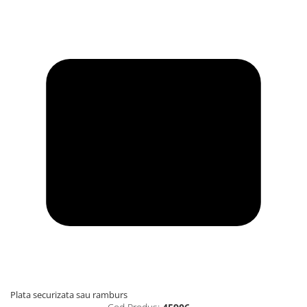
Plata securizata sau ramburs