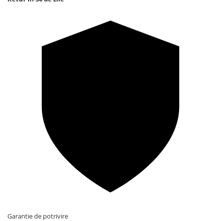
Garantie de potrivire