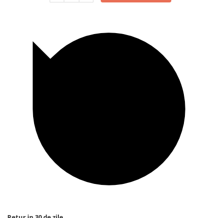
Retur in 30 de zile