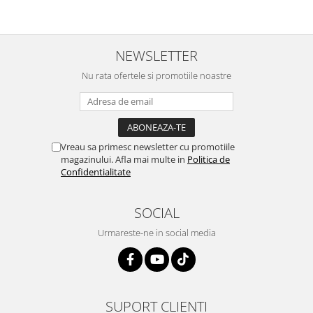
NEWSLETTER
Nu rata ofertele si promotiile noastre
Vreau sa primesc newsletter cu promotiile
magazinului. Afla mai multe in
Politica de
Confidentialitate
SOCIAL
Urmareste-ne in social media
SUPORT CLIENTI