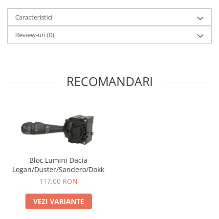
Caracteristici
Review-uri
(0)
RECOMANDARI
Bloc Lumini Dacia
Logan/Duster/Sandero/Dokker
117,00 RON
VEZI VARIANTE