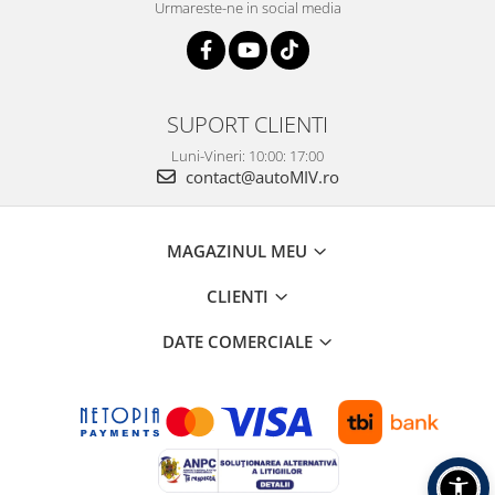
Urmareste-ne in social media
SUPORT CLIENTI
Luni-Vineri: 10:00: 17:00
contact@autoMIV.ro
MAGAZINUL MEU
CLIENTI
DATE COMERCIALE