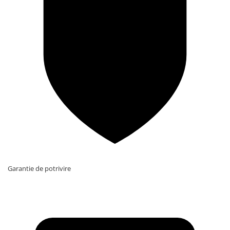
Garantie de potrivire