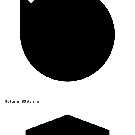
Retur in 30 de zile