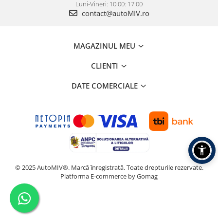
Luni-Vineri: 10:00: 17:00
contact@autoMIV.ro
MAGAZINUL MEU
CLIENTI
DATE COMERCIALE
© 2025 AutoMIV®. Marcă înregistrată. Toate drepturile rezervate.
Platforma E-commerce by Gomag