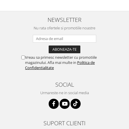
NEWSLETTER
Nu rata ofertele si promotiile noastre
Vreau sa primesc newsletter cu promotiile
magazinului. Afla mai multe in
Politica de
Confidentialitate
SOCIAL
Urmareste-ne in social media
SUPORT CLIENTI