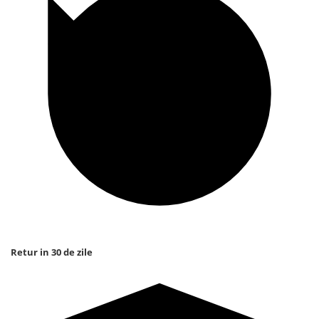
Retur in 30 de zile