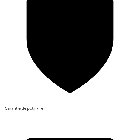
Garantie de potrivire