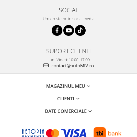
SOCIAL
Urmareste-ne in social media
SUPORT CLIENTI
Luni-Vineri: 10:00: 17:00
contact@autoMIV.ro
MAGAZINUL MEU
CLIENTI
DATE COMERCIALE