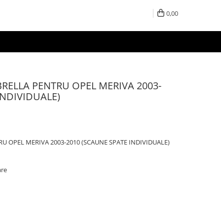
0,00
RELLA PENTRU OPEL MERIVA 2003-
INDIVIDUALE)
U OPEL MERIVA 2003-2010 (SCAUNE SPATE INDIVIDUALE)
are