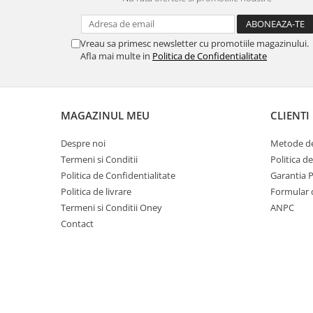
Vreau sa primesc newsletter cu promotiile magazinului.
Afla mai multe in
Politica de Confidentialitate
MAGAZINUL MEU
CLIENTI
Despre noi
Metode de
Termeni si Conditii
Politica d
Politica de Confidentialitate
Garantia 
Politica de livrare
Formular 
Termeni si Conditii Oney
ANPC
Contact