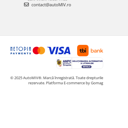
contact@autoMIV.ro
© 2025 AutoMIV®. Marcă înregistrată. Toate drepturile
rezervate.
Platforma E-commerce by Gomag