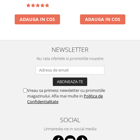
ADAUGA IN COS
ADAUGA IN COS
NEWSLETTER
Nu rata ofertele si promotiile noastre
Vreau sa primesc newsletter cu promotiile
magazinului. Afla mai multe in
Politica de
Confidentialitate
SOCIAL
Urmareste-ne in social media