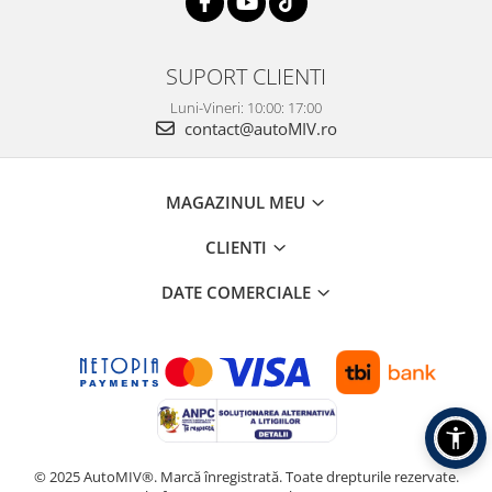
SUPORT CLIENTI
Luni-Vineri: 10:00: 17:00
contact@autoMIV.ro
MAGAZINUL MEU
CLIENTI
DATE COMERCIALE
© 2025 AutoMIV®. Marcă înregistrată. Toate drepturile rezervate.