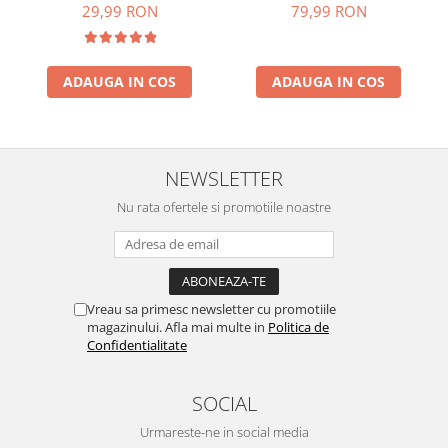
79,99 RON
29,99 RON
ADAUGA IN COS
ADAUGA IN COS
NEWSLETTER
Nu rata ofertele si promotiile noastre
Vreau sa primesc newsletter cu promotiile
magazinului. Afla mai multe in
Politica de
Confidentialitate
SOCIAL
Urmareste-ne in social media