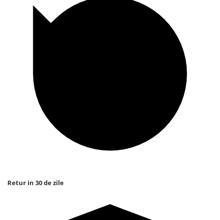
Retur in 30 de zile