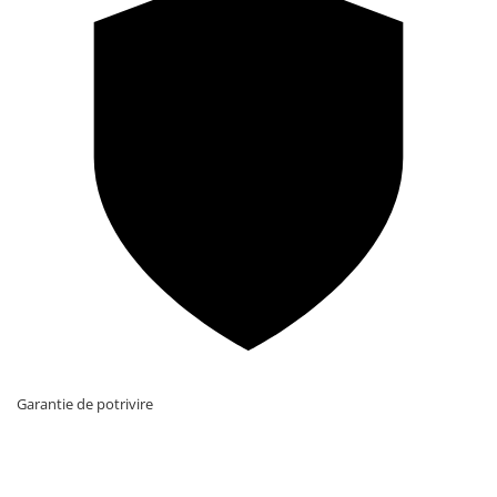
Garantie de potrivire