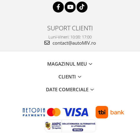
SUPORT CLIENTI
Luni-Vineri: 10:00: 17:00
contact@autoMIV.ro
MAGAZINUL MEU
CLIENTI
DATE COMERCIALE