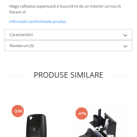
Alege calitatea superioară și bucură-te de un interior ca nou în
fiecare zi!
Informatii conformitate produs
Caracteristici
Review-uri
(0)
PRODUSE SIMILARE
-33%
-47%