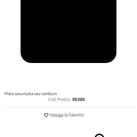
Plata securizata sau ramburs
Cod Produs:
05380
Adauga la Favorite