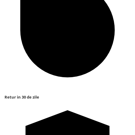
Retur in 30 de zile