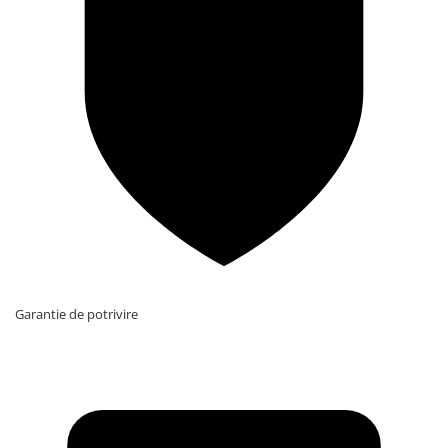
Garantie de potrivire