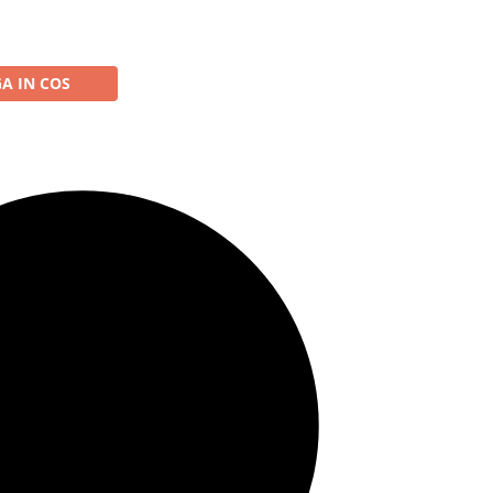
A IN COS