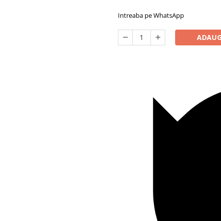
Intreaba pe WhatsApp
ADAUG