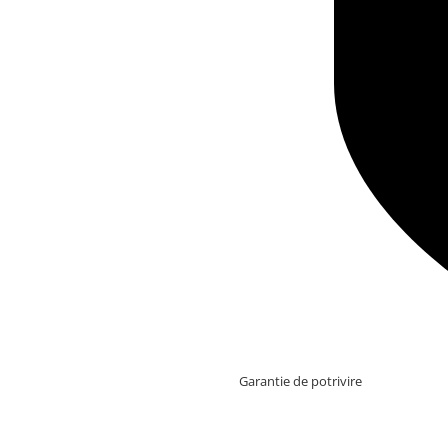
Garantie de potrivire