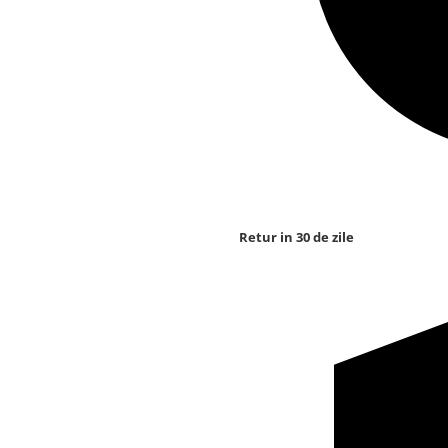
Retur in 30 de zile