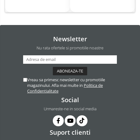
Newsletter
Nu rata ofertele si promotiile noastre
Vreau sa primesc newsletter cu promotiile
magazinului. Afla mai multe in
Politica de
Confidentialitate
Social
Urmareste-ne in social media
Suport clienti