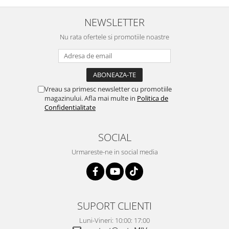
NEWSLETTER
Nu rata ofertele si promotiile noastre
Vreau sa primesc newsletter cu promotiile
magazinului. Afla mai multe in
Politica de
Confidentialitate
SOCIAL
Urmareste-ne in social media
SUPORT CLIENTI
Luni-Vineri: 10:00: 17:00