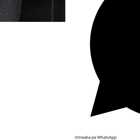
Intreaba pe WhatsApp