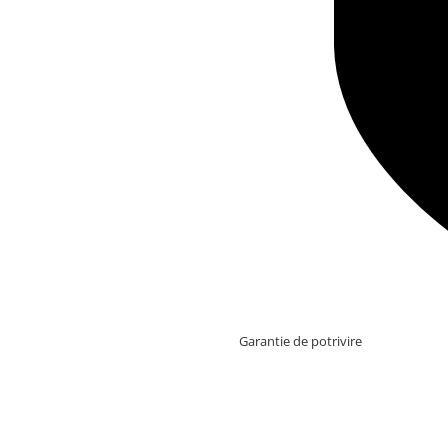
Garantie de potrivire