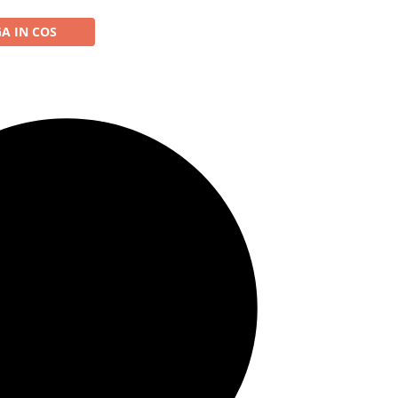
A IN COS