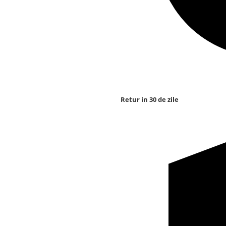
Retur in 30 de zile