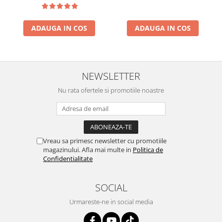
ADAUGA IN COS
ADAUGA IN COS
NEWSLETTER
Nu rata ofertele si promotiile noastre
Vreau sa primesc newsletter cu promotiile
magazinului. Afla mai multe in
Politica de
Confidentialitate
SOCIAL
Urmareste-ne in social media