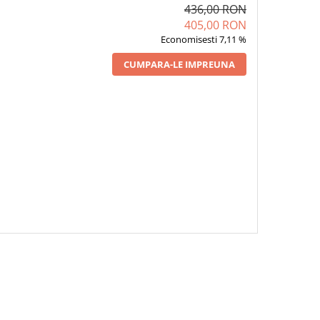
436,00 RON
405,00 RON
Economisesti 7,11 %
CUMPARA-LE IMPREUNA