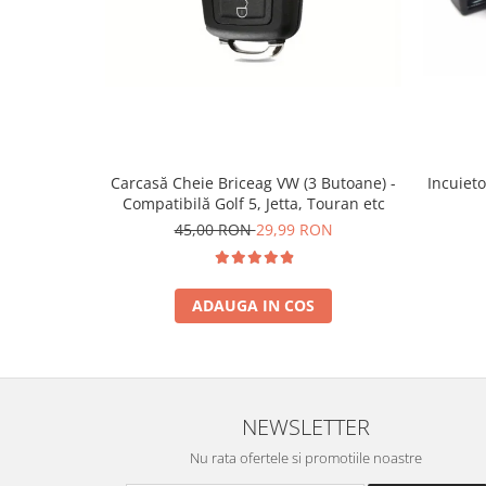
Incuieto
Carcasă Cheie Briceag VW (3 Butoane) -
Compatibilă Golf 5, Jetta, Touran etc
45,00 RON
29,99 RON
ADAUGA IN COS
NEWSLETTER
Nu rata ofertele si promotiile noastre