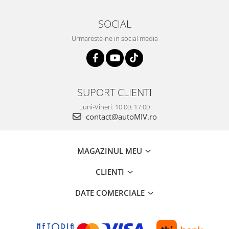
SOCIAL
Urmareste-ne in social media
SUPORT CLIENTI
Luni-Vineri: 10:00: 17:00
contact@autoMIV.ro
MAGAZINUL MEU
CLIENTI
DATE COMERCIALE