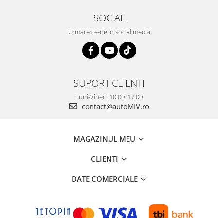
SOCIAL
Urmareste-ne in social media
SUPORT CLIENTI
Luni-Vineri: 10:00: 17:00
contact@autoMIV.ro
MAGAZINUL MEU
CLIENTI
DATE COMERCIALE