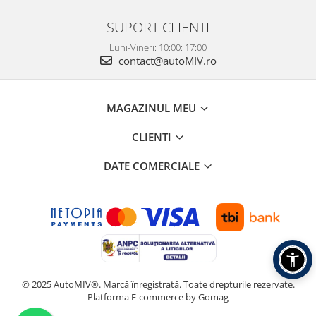
SUPORT CLIENTI
Luni-Vineri: 10:00: 17:00
contact@autoMIV.ro
MAGAZINUL MEU
CLIENTI
DATE COMERCIALE
© 2025 AutoMIV®. Marcă înregistrată. Toate drepturile rezervate.
Platforma E-commerce by Gomag