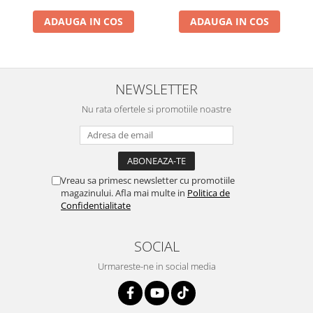
ADAUGA IN COS
ADAUGA IN COS
NEWSLETTER
Nu rata ofertele si promotiile noastre
Vreau sa primesc newsletter cu promotiile
magazinului. Afla mai multe in
Politica de
Confidentialitate
SOCIAL
Urmareste-ne in social media