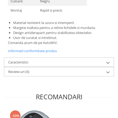
Culoare
Negru
Montaj
Rapid si precis
Material rezistent la uzura si intemperii.
Margine inaltata pentru a retine lichidele si murdaria.
Design antiderapant pentru stabilitatea obiectelor.
Usor de curatat si intretinut.
Comanda acum de pe AutoMIV.
Informatii conformitate produs
Caracteristici
Review-uri
(0)
RECOMANDARI
-33%