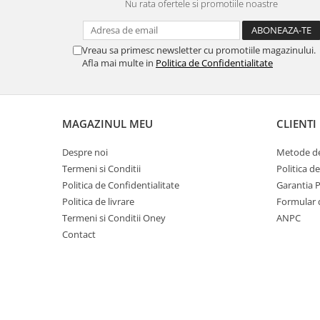
Nu rata ofertele si promotiile noastre
Vreau sa primesc newsletter cu promotiile magazinului.
Afla mai multe in
Politica de Confidentialitate
MAGAZINUL MEU
CLIENTI
Despre noi
Metode de
Termeni si Conditii
Politica d
Politica de Confidentialitate
Garantia 
Politica de livrare
Formular 
Termeni si Conditii Oney
ANPC
Contact