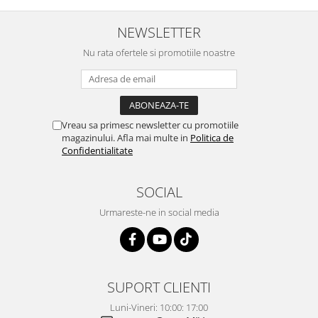
NEWSLETTER
Nu rata ofertele si promotiile noastre
Vreau sa primesc newsletter cu promotiile
magazinului. Afla mai multe in
Politica de
Confidentialitate
SOCIAL
Urmareste-ne in social media
SUPORT CLIENTI
Luni-Vineri: 10:00: 17:00