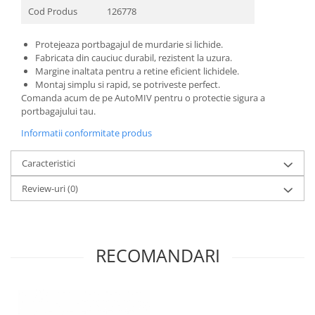
Cod Produs
126778
Protejeaza portbagajul de murdarie si lichide.
Fabricata din cauciuc durabil, rezistent la uzura.
Margine inaltata pentru a retine eficient lichidele.
Montaj simplu si rapid, se potriveste perfect.
Comanda acum de pe AutoMIV pentru o protectie sigura a
portbagajului tau.
Informatii conformitate produs
Caracteristici
Review-uri
(0)
RECOMANDARI