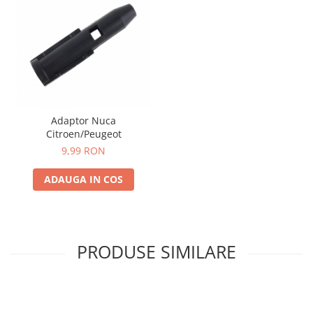
Adaptor Nuca
Citroen/Peugeot
9,99 RON
ADAUGA IN COS
PRODUSE SIMILARE