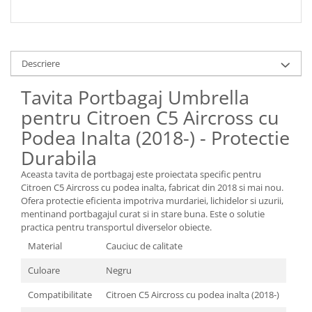
Descriere
Tavita Portbagaj Umbrella
pentru Citroen C5 Aircross cu
Podea Inalta (2018-) - Protectie
Durabila
Aceasta tavita de portbagaj este proiectata specific pentru
Citroen C5 Aircross cu podea inalta, fabricat din 2018 si mai nou.
Ofera protectie eficienta impotriva murdariei, lichidelor si uzurii,
mentinand portbagajul curat si in stare buna. Este o solutie
practica pentru transportul diverselor obiecte.
Material
Cauciuc de calitate
Culoare
Negru
Compatibilitate
Citroen C5 Aircross cu podea inalta (2018-)