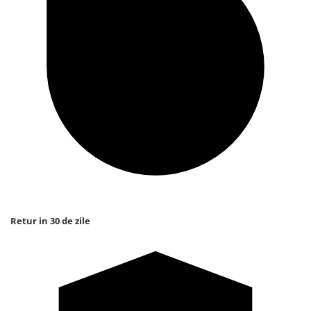
Retur in 30 de zile