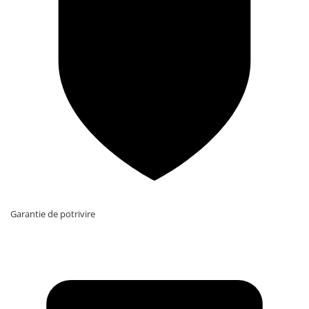
Garantie de potrivire