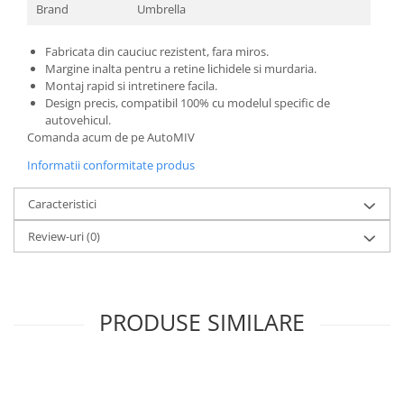
Brand
Umbrella
Fabricata din cauciuc rezistent, fara miros.
Margine inalta pentru a retine lichidele si murdaria.
Montaj rapid si intretinere facila.
Design precis, compatibil 100% cu modelul specific de
autovehicul.
Comanda acum de pe AutoMIV
Informatii conformitate produs
Caracteristici
Review-uri
(0)
PRODUSE SIMILARE