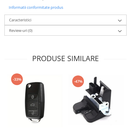
Informatii conformitate produs
Caracteristici
Review-uri
(0)
PRODUSE SIMILARE
-33%
-47%