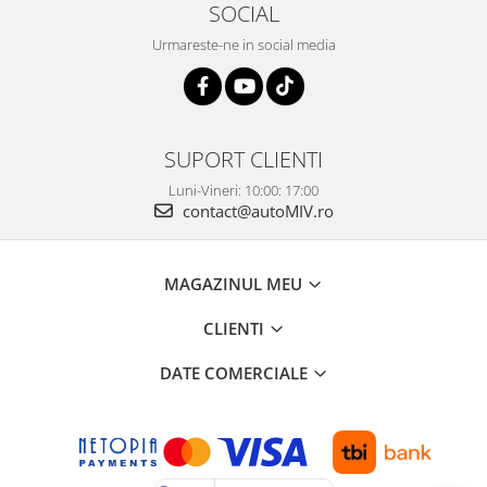
SOCIAL
Urmareste-ne in social media
SUPORT CLIENTI
Luni-Vineri: 10:00: 17:00
contact@autoMIV.ro
MAGAZINUL MEU
CLIENTI
DATE COMERCIALE