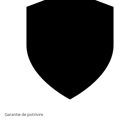
Garantie de potrivire