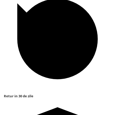
Retur in 30 de zile