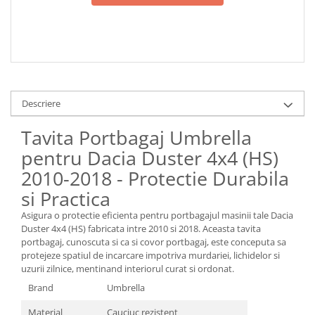
Descriere
Tavita Portbagaj Umbrella
pentru Dacia Duster 4x4 (HS)
2010-2018 - Protectie Durabila
si Practica
Asigura o protectie eficienta pentru portbagajul masinii tale Dacia
Duster 4x4 (HS) fabricata intre 2010 si 2018. Aceasta tavita
portbagaj, cunoscuta si ca si covor portbagaj, este conceputa sa
protejeze spatiul de incarcare impotriva murdariei, lichidelor si
uzurii zilnice, mentinand interiorul curat si ordonat.
Brand
Umbrella
Material
Cauciuc rezistent