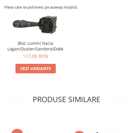
Piese care se potrivesc pe aceeași mașină.
Bloc Lumini Dacia
Logan/Duster/Sandero/Dokker
117,00 RON
VEZI VARIANTE
PRODUSE SIMILARE