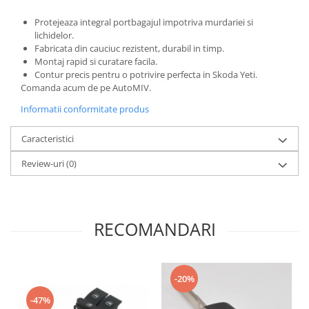
Protejeaza integral portbagajul impotriva murdariei si
lichidelor.
Fabricata din cauciuc rezistent, durabil in timp.
Montaj rapid si curatare facila.
Contur precis pentru o potrivire perfecta in Skoda Yeti.
Comanda acum de pe AutoMIV.
Informatii conformitate produs
Caracteristici
Review-uri
(0)
RECOMANDARI
-20%
-47%