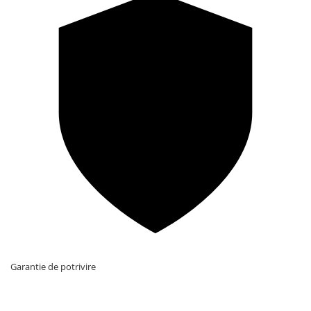
Garantie de potrivire