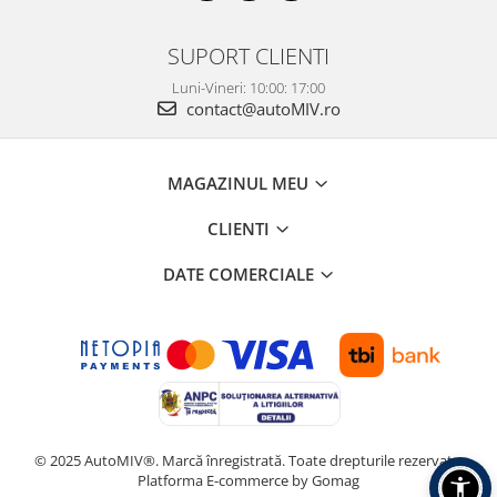
SUPORT CLIENTI
Luni-Vineri: 10:00: 17:00
contact@autoMIV.ro
MAGAZINUL MEU
CLIENTI
DATE COMERCIALE
© 2025 AutoMIV®. Marcă înregistrată. Toate drepturile rezervate.
Platforma E-commerce by Gomag