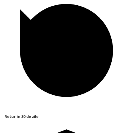
Retur in 30 de zile