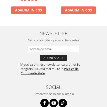
ADAUGA IN COS
ADAUGA IN COS
NEWSLETTER
Nu rata ofertele si promotiile noastre
Vreau sa primesc newsletter cu promotiile
magazinului. Afla mai multe in
Politica de
Confidentialitate
SOCIAL
Urmareste-ne in social media