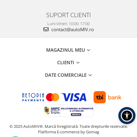
SUPORT CLIENTI
Luni-Vineri: 10:00: 17:00
contact@autoMIV.ro
MAGAZINUL MEU
CLIENTI
DATE COMERCIALE
© 2025 AutoMIV®. Marcă înregistrată. Toate drepturile rezervate.
Platforma E-commerce by Gomag