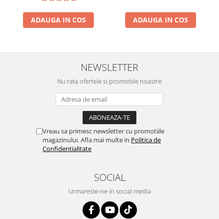
ADAUGA IN COS
ADAUGA IN COS
NEWSLETTER
Nu rata ofertele si promotiile noastre
Vreau sa primesc newsletter cu promotiile
magazinului. Afla mai multe in
Politica de
Confidentialitate
SOCIAL
Urmareste-ne in social media