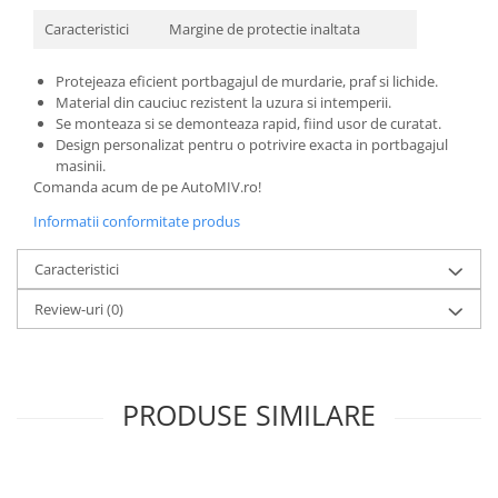
Caracteristici
Margine de protectie inaltata
Protejeaza eficient portbagajul de murdarie, praf si lichide.
Material din cauciuc rezistent la uzura si intemperii.
Se monteaza si se demonteaza rapid, fiind usor de curatat.
Design personalizat pentru o potrivire exacta in portbagajul
masinii.
Comanda acum de pe AutoMIV.ro!
Informatii conformitate produs
Caracteristici
Review-uri
(0)
PRODUSE SIMILARE