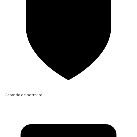
Garantie de potrivire