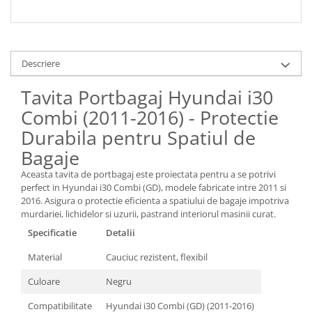
Descriere
Tavita Portbagaj Hyundai i30
Combi (2011-2016) - Protectie
Durabila pentru Spatiul de
Bagaje
Aceasta tavita de portbagaj este proiectata pentru a se potrivi
perfect in Hyundai i30 Combi (GD), modele fabricate intre 2011 si
2016. Asigura o protectie eficienta a spatiului de bagaje impotriva
murdariei, lichidelor si uzurii, pastrand interiorul masinii curat.
Specificatie
Detalii
Material
Cauciuc rezistent, flexibil
Culoare
Negru
Compatibilitate
Hyundai i30 Combi (GD) (2011-2016)