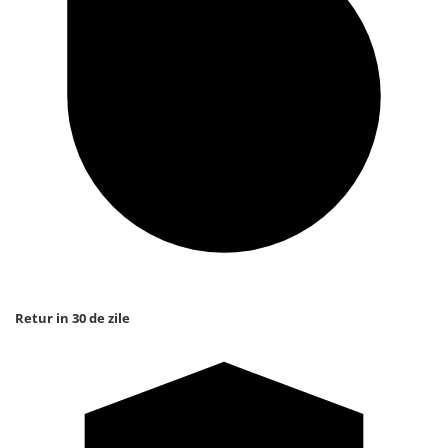
Retur in 30 de zile