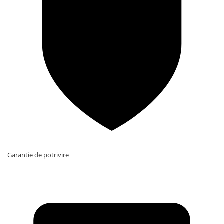
Garantie de potrivire