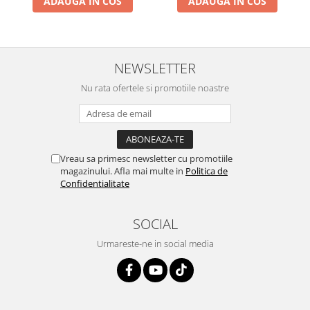
ADAUGA IN COS
ADAUGA IN COS
NEWSLETTER
Nu rata ofertele si promotiile noastre
Vreau sa primesc newsletter cu promotiile
magazinului. Afla mai multe in
Politica de
Confidentialitate
SOCIAL
Urmareste-ne in social media