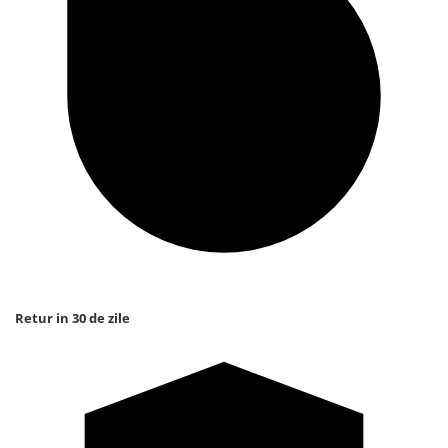
Retur in 30 de zile