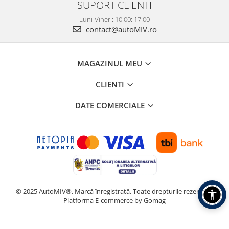
SUPORT CLIENTI
Luni-Vineri: 10:00: 17:00
contact@autoMIV.ro
MAGAZINUL MEU
CLIENTI
DATE COMERCIALE
© 2025 AutoMIV®. Marcă înregistrată. Toate drepturile rezervate.
Platforma E-commerce by Gomag