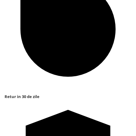
Retur in 30 de zile