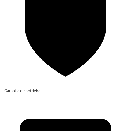
Garantie de potrivire