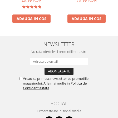
79,99 RON
29,99 RON
ADAUGA IN COS
ADAUGA IN COS
NEWSLETTER
Nu rata ofertele si promotiile noastre
Vreau sa primesc newsletter cu promotiile
magazinului. Afla mai multe in
Politica de
Confidentialitate
SOCIAL
Urmareste-ne in social media