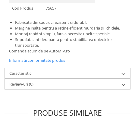
Cod Produs
75657
Fabricata din cauciuc rezistent si durabil.
Margine inalta pentru a retine eficient murdaria si lichidele.
Montaj rapid si simplu, fara a necesita unelte speciale.
Suprafata antiderapanta pentru stabilitatea obiectelor
transportate.
Comanda acum de pe AutoMIV.ro
Informatii conformitate produs
Caracteristici
Review-uri
(0)
PRODUSE SIMILARE