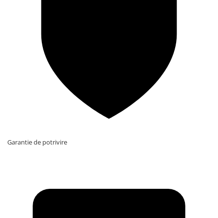
Garantie de potrivire