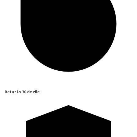
Retur in 30 de zile