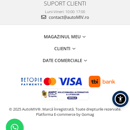
SUPORT CLIENTI
Luni-Vineri: 10:00: 17:00
contact@autoMIV.ro
MAGAZINUL MEU
CLIENTI
DATE COMERCIALE
© 2025 AutoMIV®. Marcă înregistrată. Toate drepturile rezervate.
Platforma E-commerce by Gomag