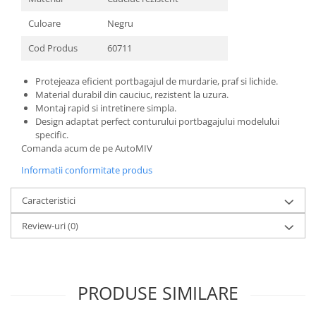
Culoare
Negru
Cod Produs
60711
Protejeaza eficient portbagajul de murdarie, praf si lichide.
Material durabil din cauciuc, rezistent la uzura.
Montaj rapid si intretinere simpla.
Design adaptat perfect conturului portbagajului modelului
specific.
Comanda acum de pe AutoMIV
Informatii conformitate produs
Caracteristici
Review-uri
(0)
PRODUSE SIMILARE