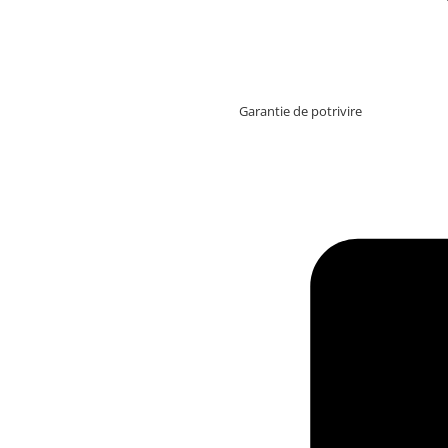
Garantie de potrivire