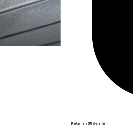
Retur in 30 de zile