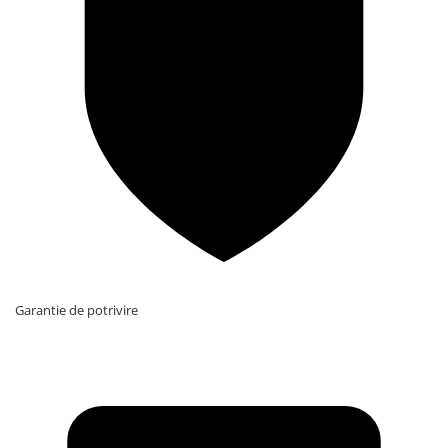
Garantie de potrivire