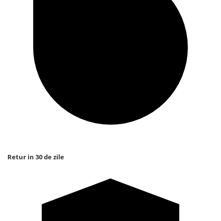
Retur in 30 de zile