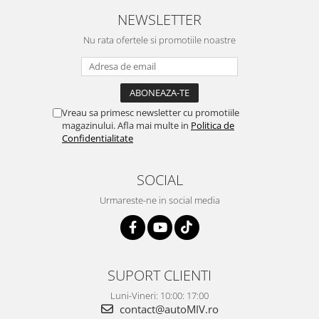
NEWSLETTER
Nu rata ofertele si promotiile noastre
Vreau sa primesc newsletter cu promotiile
magazinului. Afla mai multe in
Politica de
Confidentialitate
SOCIAL
Urmareste-ne in social media
SUPORT CLIENTI
Luni-Vineri: 10:00: 17:00
contact@autoMIV.ro