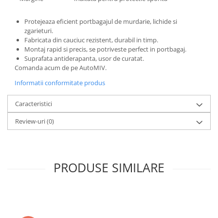
Protejeaza eficient portbagajul de murdarie, lichide si
zgarieturi.
Fabricata din cauciuc rezistent, durabil in timp.
Montaj rapid si precis, se potriveste perfect in portbagaj.
Suprafata antiderapanta, usor de curatat.
Comanda acum de pe AutoMIV.
Informatii conformitate produs
Caracteristici
Review-uri
(0)
PRODUSE SIMILARE