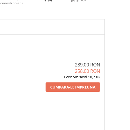
mulțumit.
rimesti coletul
289,00 RON
258,00 RON
Economisești 10,73%
CUMPARA-LE IMPREUNA