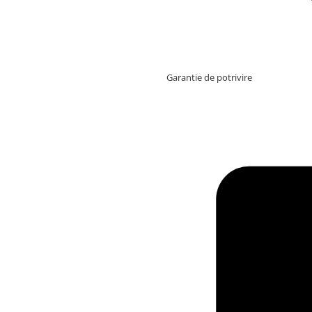
Garantie de potrivire