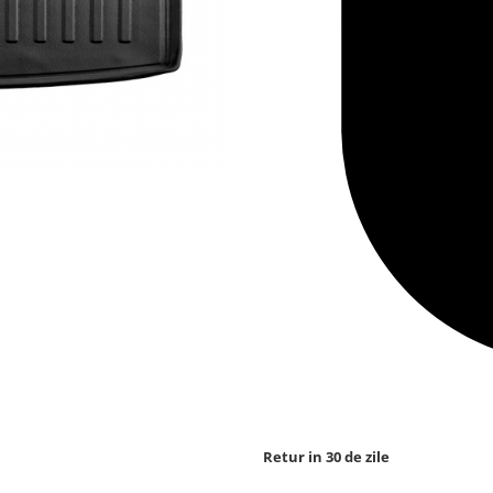
Retur in 30 de zile